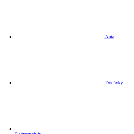
Auta
Dodávky