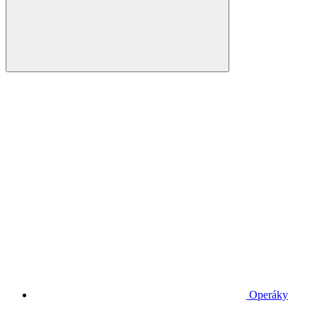
Operáky