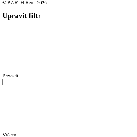
© BARTH Rent, 2026
Upravit filtr
Převzetí
Vrácení