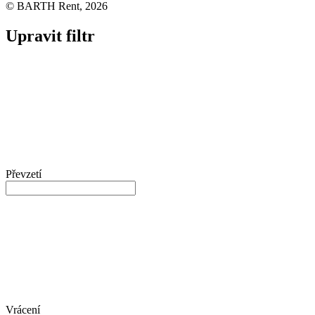
© BARTH Rent, 2026
Upravit filtr
Převzetí
Vrácení