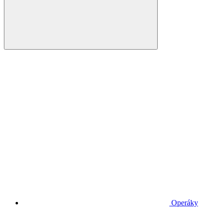
Operáky