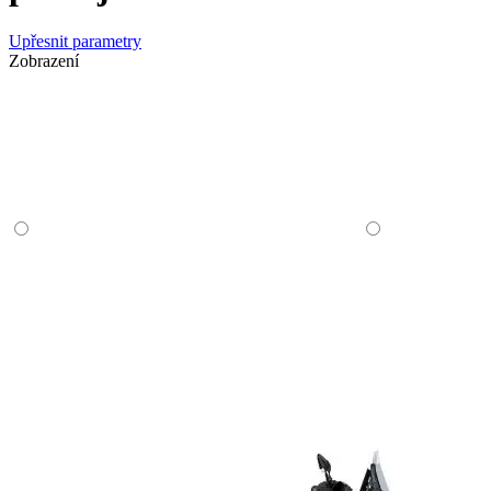
Upřesnit parametry
Zobrazení