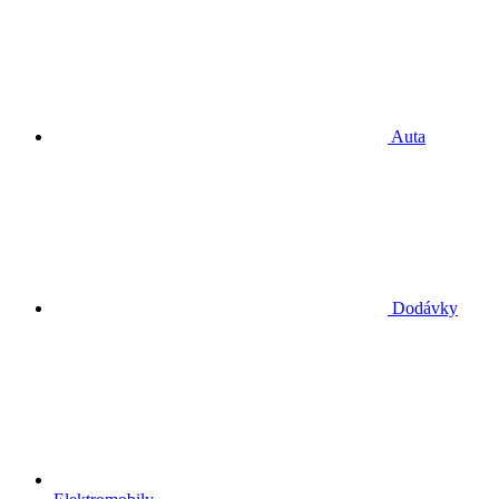
Auta
Dodávky