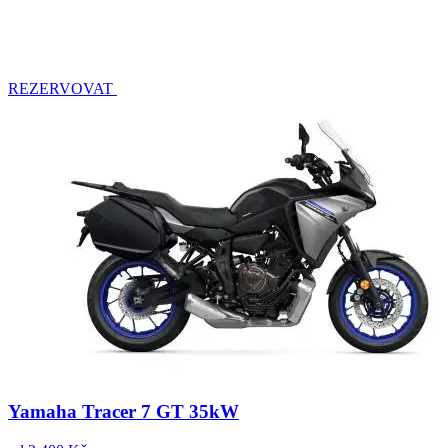
REZERVOVAT
Yamaha Tracer 7 GT 35kW