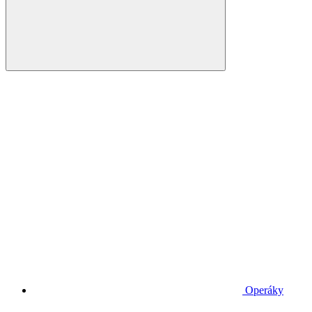
Operáky