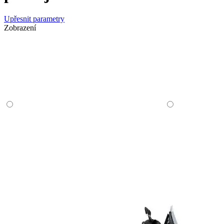
Upřesnit parametry
Zobrazení