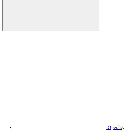
Operáky