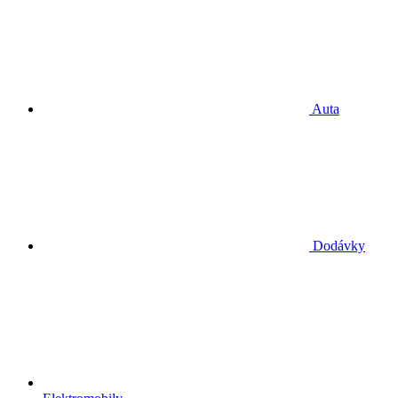
Auta
Dodávky