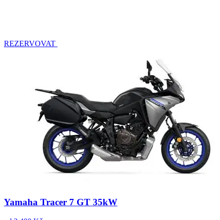
REZERVOVAT
Yamaha Tracer 7 GT 35kW