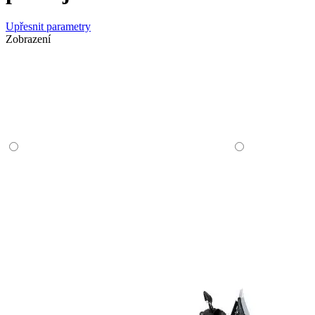
Upřesnit parametry
Zobrazení