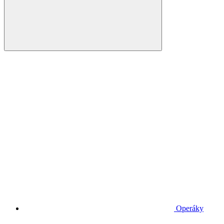
Operáky