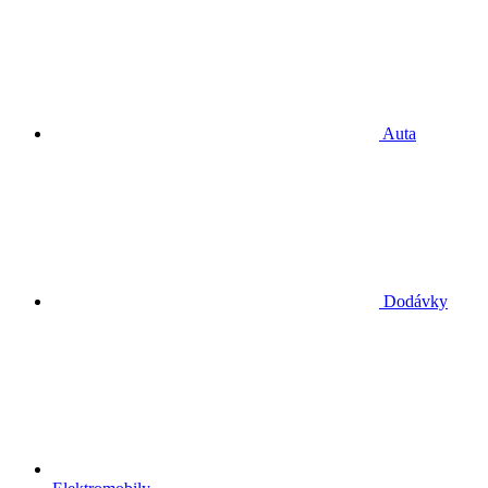
Auta
Dodávky