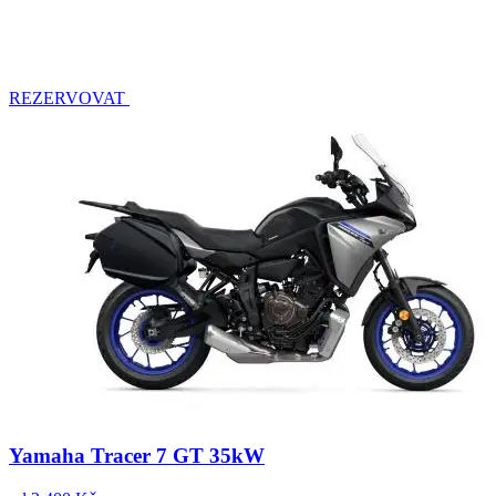
REZERVOVAT
Yamaha Tracer 7 GT 35kW