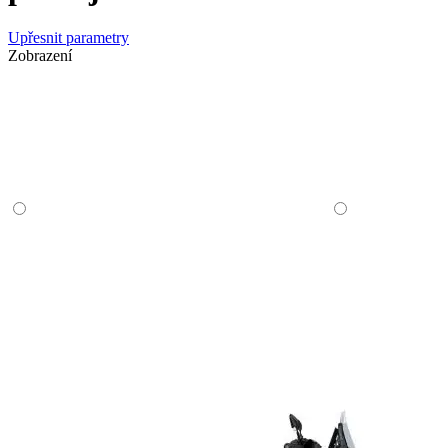
Upřesnit parametry
Zobrazení