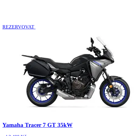
REZERVOVAT
Yamaha Tracer 7 GT 35kW