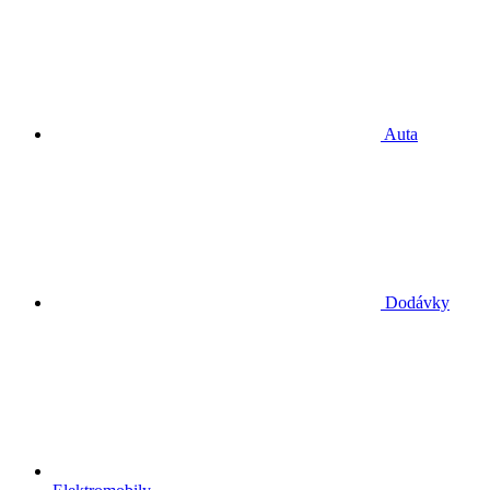
Auta
Dodávky