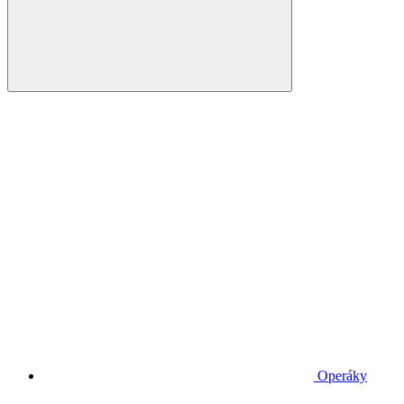
Operáky