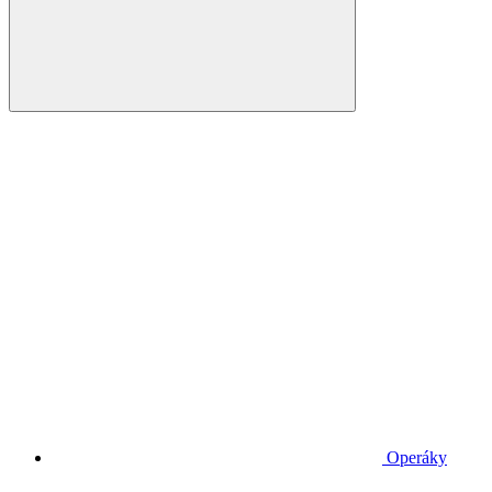
Operáky