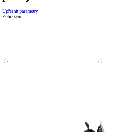
Upřesnit parametry
Zobrazení