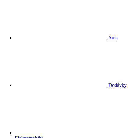
Auta
Dodávky