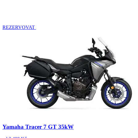
REZERVOVAT
Yamaha Tracer 7 GT 35kW