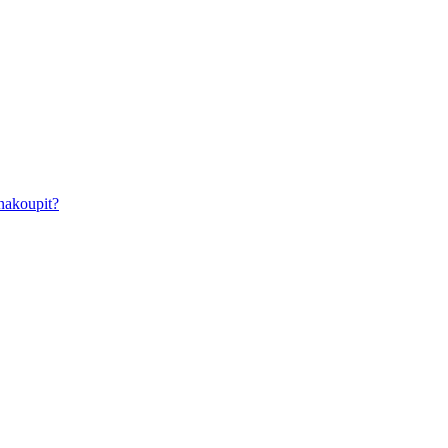
nakoupit?