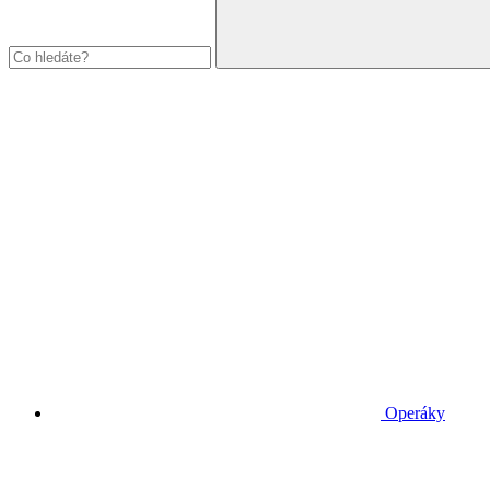
Operáky