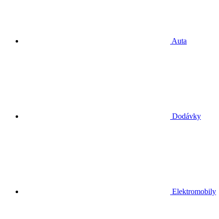
Auta
Dodávky
Elektromobily