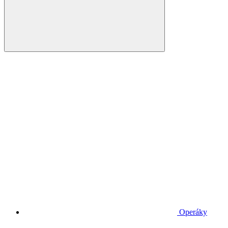
Operáky