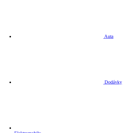
Auta
Dodávky