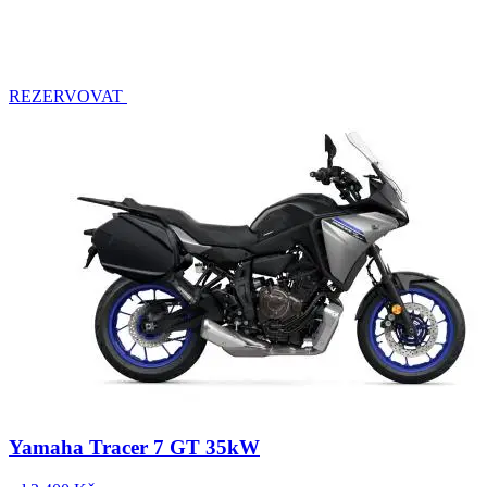
REZERVOVAT
Yamaha Tracer 7 GT 35kW