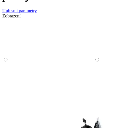
Upřesnit parametry
Zobrazení