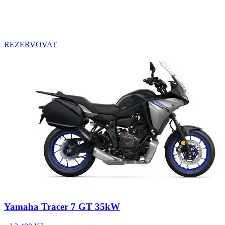
REZERVOVAT
Yamaha Tracer 7 GT 35kW