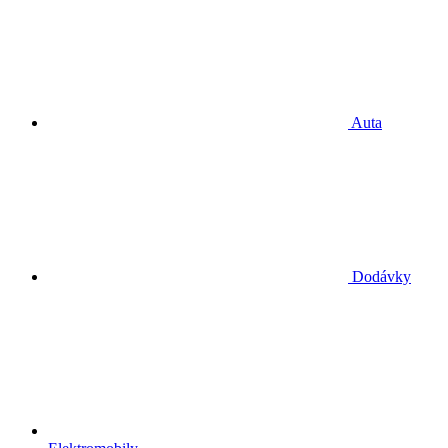
Auta
Dodávky