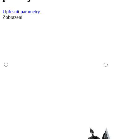
Upřesnit parametry
Zobrazení