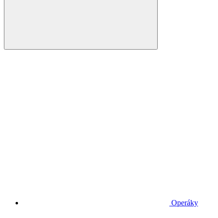
Operáky