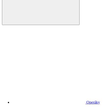
Operáky