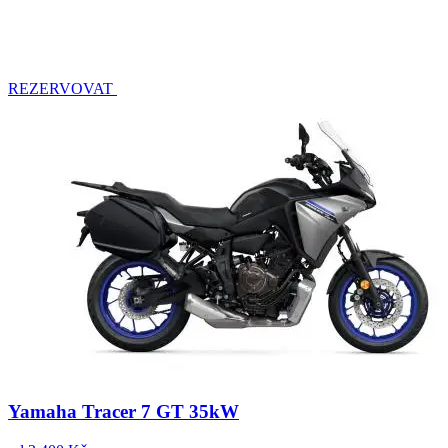
REZERVOVAT
Yamaha Tracer 7 GT 35kW