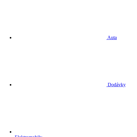
Auta
Dodávky