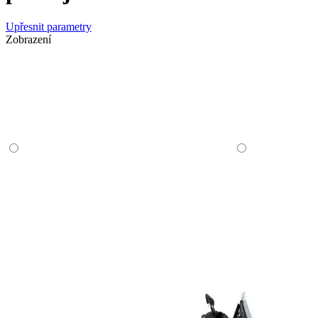
Upřesnit parametry
Zobrazení