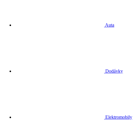
Auta
Dodávky
Elektromobily