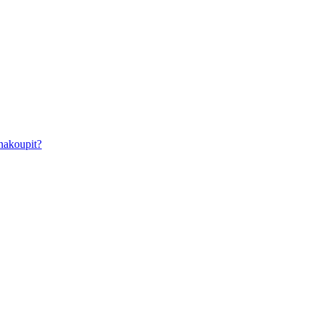
nakoupit?