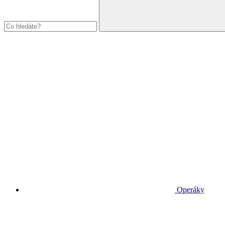
Operáky