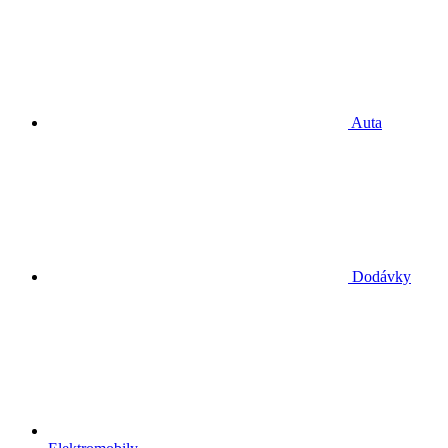
Auta
Dodávky