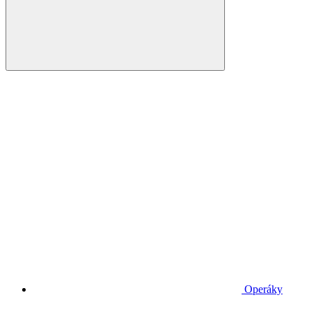
Operáky