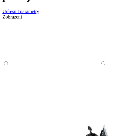
Upřesnit parametry
Zobrazení