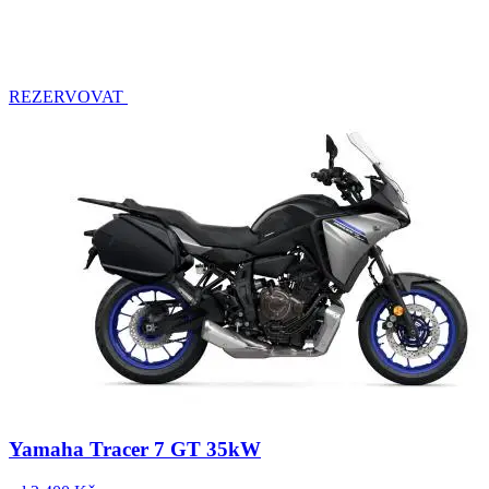
REZERVOVAT
Yamaha Tracer 7 GT 35kW