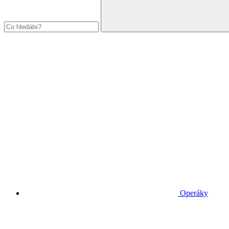
Operáky