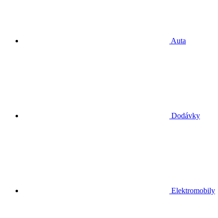
Auta
Dodávky
Elektromobily