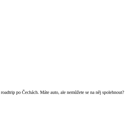
 roadtrip po Čechách. Máte auto, ale nemůžete se na něj spolehnout?