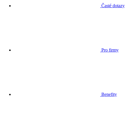
Časté dotazy
Pro firmy
Benefity