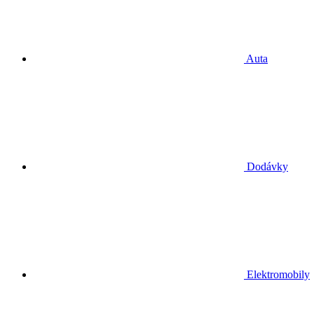
Auta
Dodávky
Elektromobily