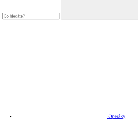
Operáky