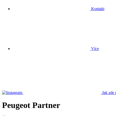
Kontakt
Více
Jak zde 
Peugeot Partner