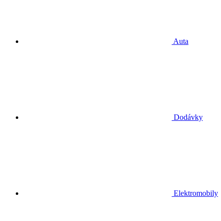
Auta
Dodávky
Elektromobily