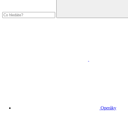
Operáky