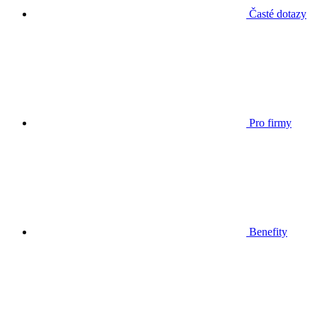
Časté dotazy
Pro firmy
Benefity