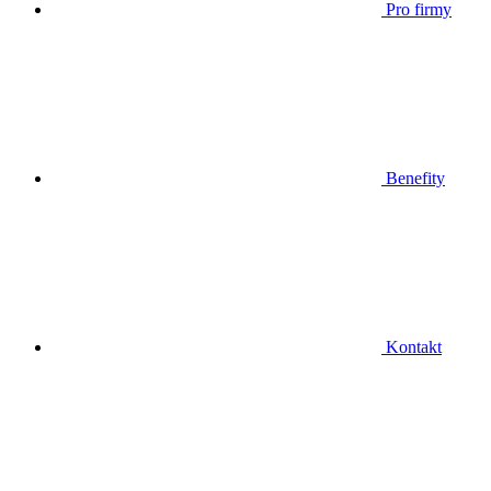
Pro firmy
Benefity
Kontakt