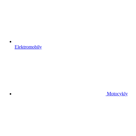
Elektromobily
Motocykly