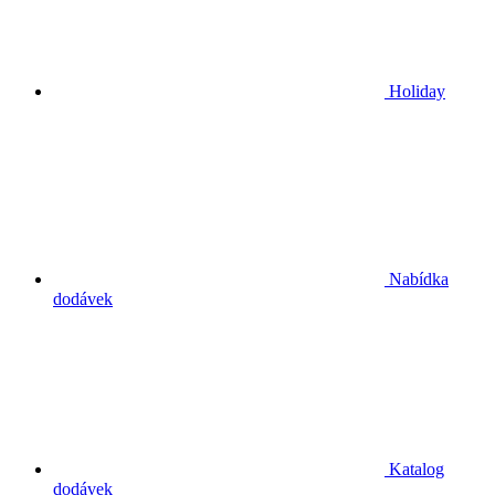
Holiday
Nabídka
dodávek
Katalog
dodávek