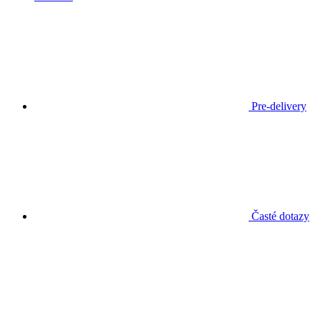
Pre-delivery
Časté dotazy