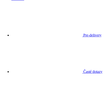
Pre-delivery
Časté dotazy