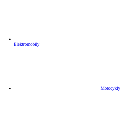
Elektromobily
Motocykly