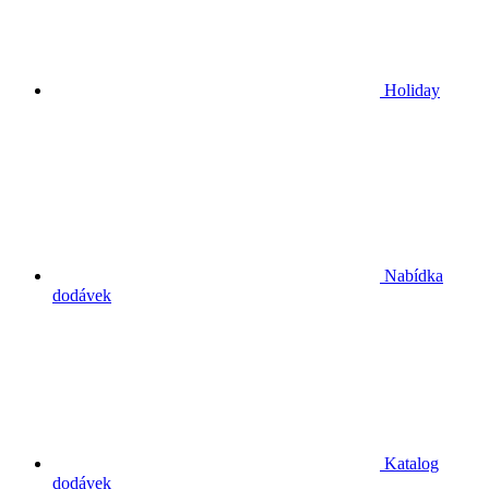
Holiday
Nabídka
dodávek
Katalog
dodávek