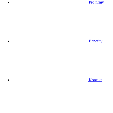
Pro firmy
Benefity
Kontakt