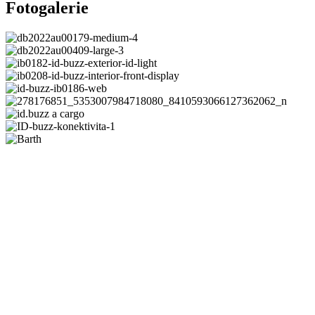
Fotogalerie