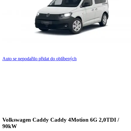
Auto se nepodařilo přidat do oblíbených
Volkswagen Caddy Caddy 4Motion 6G 2,0TDI /
90kW