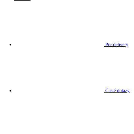
Pre-delivery
Časté dotazy