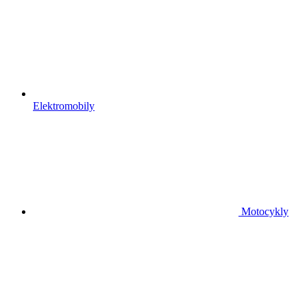
Elektromobily
Motocykly