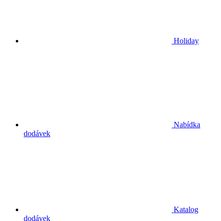
Holiday
Nabídka
dodávek
Katalog
dodávek