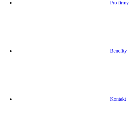
Pro firmy
Benefity
Kontakt