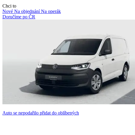
Chci to
Nové
Na objednání
Na operák
Doručíme po ČR
Auto se nepodařilo přidat do oblíbených