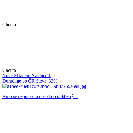
Chci to
Chci to
Nové
Skladem
Na operák
Doručíme po ČR
Sleva: 33%
Auto se nepodařilo přidat do oblíbených