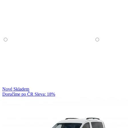
Nové
Skladem
Doručíme po ČR
Sleva: 18%