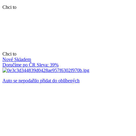
Chci to
Chci to
Nové
Skladem
Doručíme po ČR
Sleva: 39%
Auto se nepodařilo přidat do oblíbených