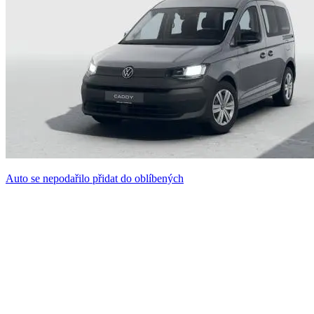
Auto se nepodařilo přidat do oblíbených