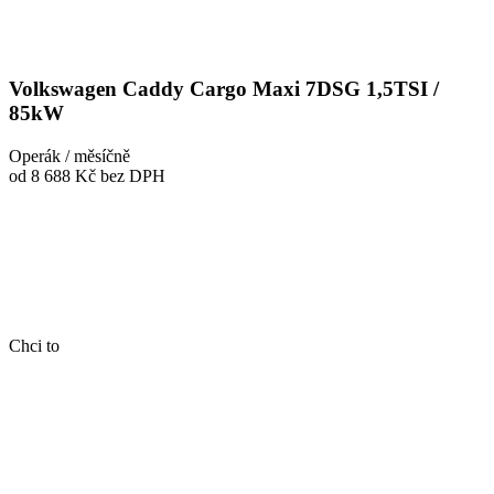
Volkswagen Caddy Cargo Maxi 7DSG 1,5TSI /
85kW
Operák / měsíčně
od 8 688 Kč
bez DPH
Chci to