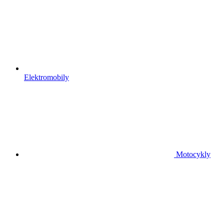
Elektromobily
Motocykly