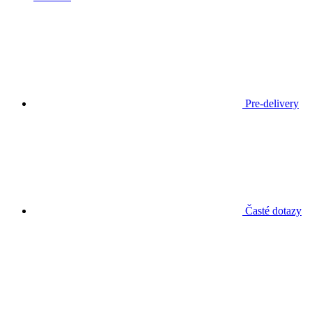
Pre-delivery
Časté dotazy