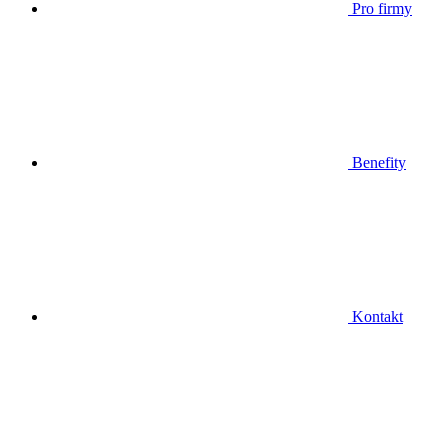
Pro firmy
Benefity
Kontakt