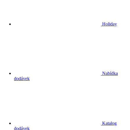
Holiday
Nabídka
dodávek
Katalog
dodávek