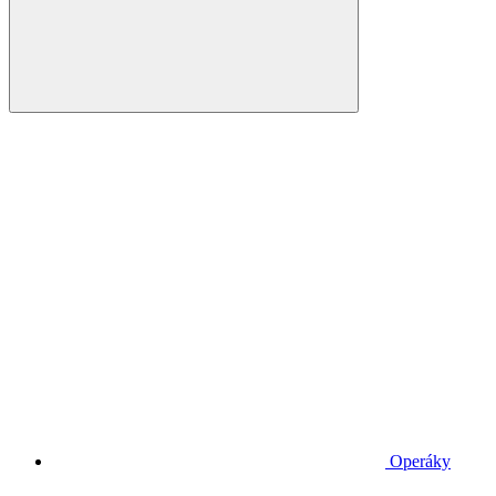
Operáky