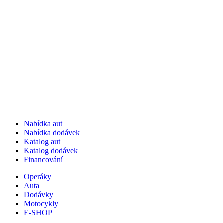
Nabídka aut
Nabídka dodávek
Katalog aut
Katalog dodávek
Financování
Operáky
Auta
Dodávky
Motocykly
E-SHOP