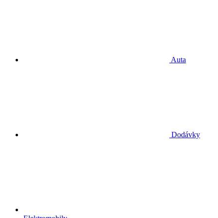
Auta
Dodávky