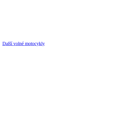
Další volné motocykly