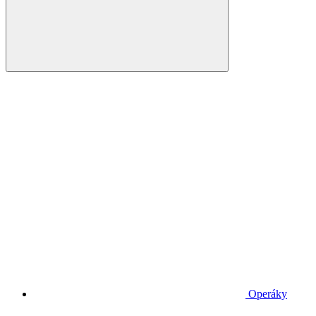
Operáky