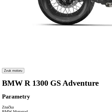
Zvuk motoru
BMW R 1300 GS Adventure
Parametry
Značka
BMW Motorrad