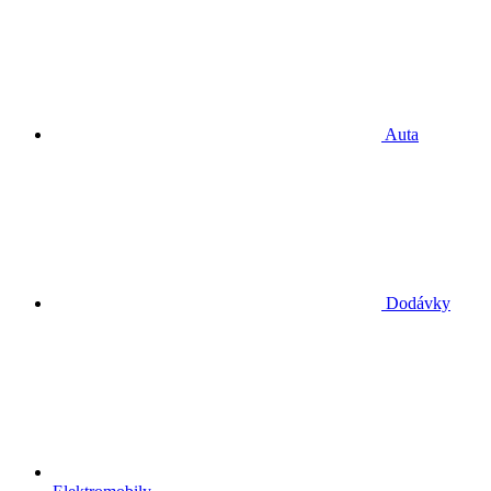
Auta
Dodávky