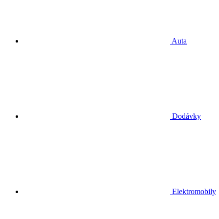
Auta
Dodávky
Elektromobily