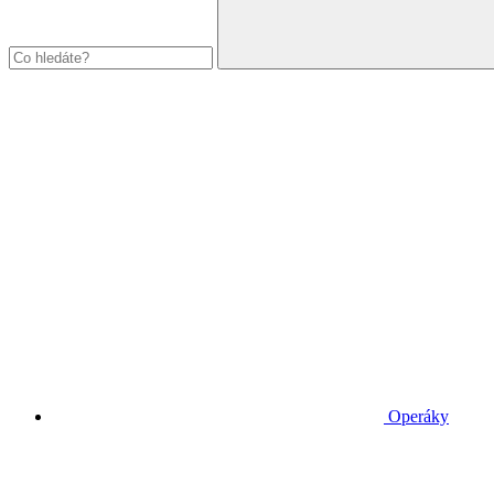
Operáky