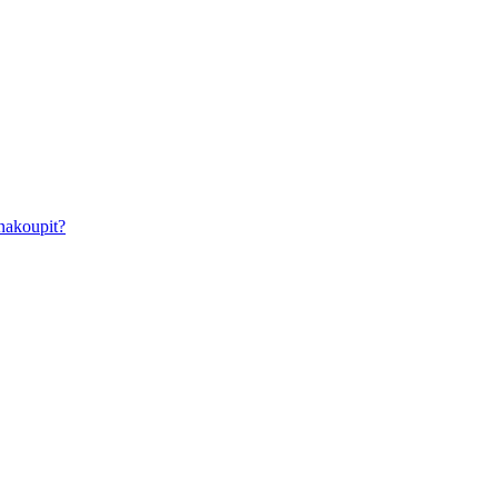
nakoupit?