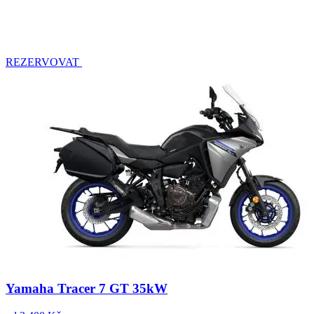
REZERVOVAT
Yamaha Tracer 7 GT 35kW