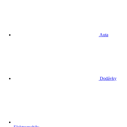
Auta
Dodávky