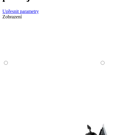
Upřesnit parametry
Zobrazení