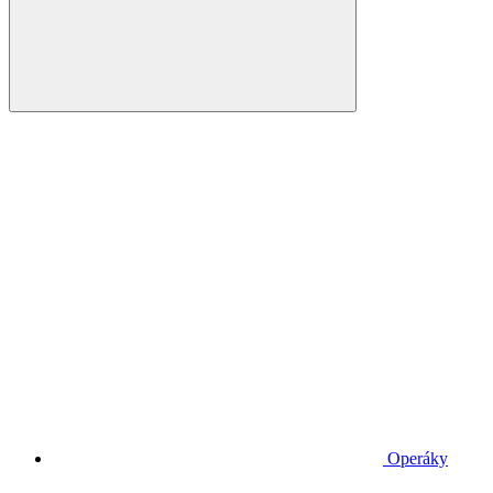
Operáky