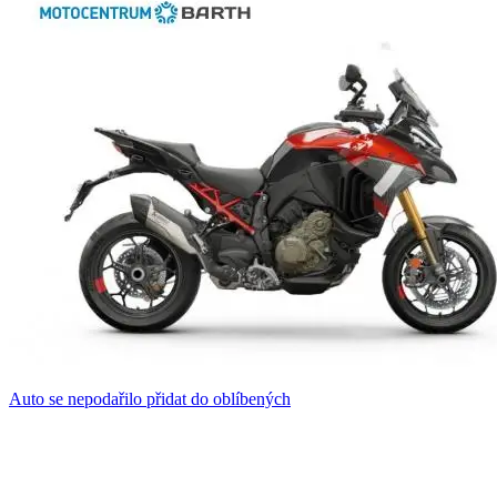
Auto se nepodařilo přidat do oblíbených