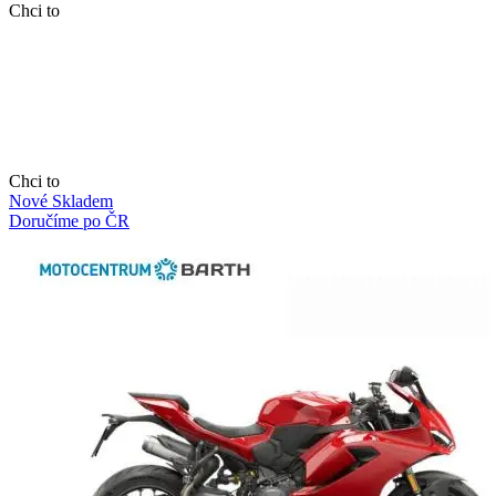
Chci to
Chci to
Nové
Skladem
Doručíme po ČR