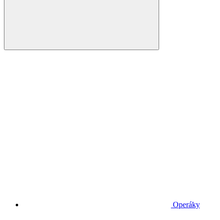
Operáky