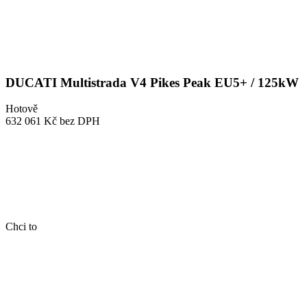
DUCATI Multistrada V4 Pikes Peak EU5+ / 125kW
Hotově
632 061 Kč
bez DPH
Chci to