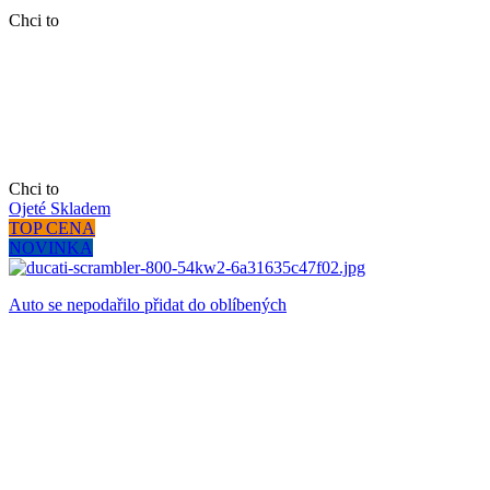
Chci to
Chci to
Ojeté
Skladem
TOP CENA
NOVINKA
Auto se nepodařilo přidat do oblíbených