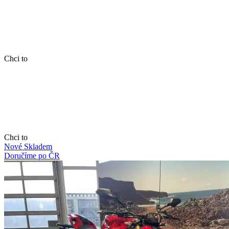
Chci to
Chci to
Nové
Skladem
Doručíme po ČR