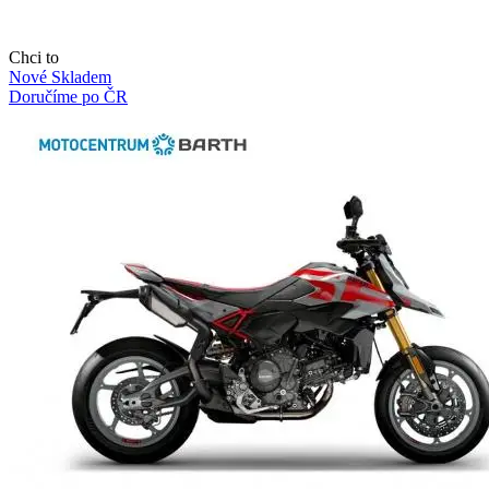
Chci to
Nové
Skladem
Doručíme po ČR