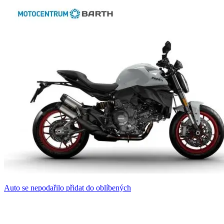
Auto se nepodařilo přidat do oblíbených