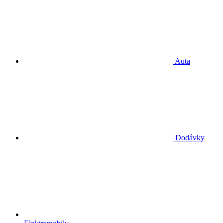
Auta
Dodávky