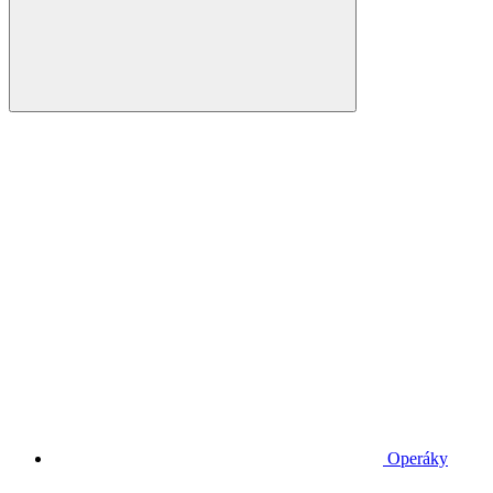
Operáky