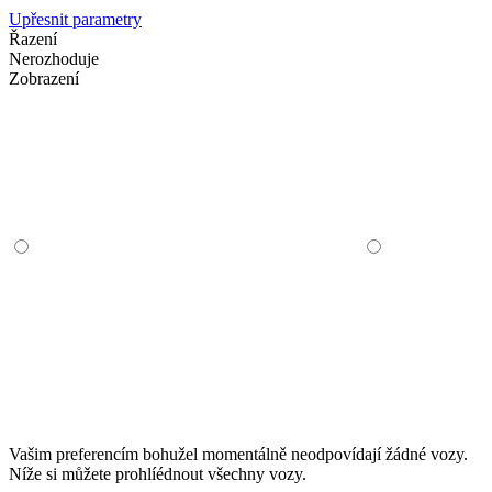
Upřesnit parametry
Řazení
Nerozhoduje
Zobrazení
Vašim preferencím bohužel momentálně neodpovídají žádné vozy.
Níže si můžete prohlíédnout všechny vozy.