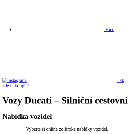
Více
Jak
zde nakoupit?
Vozy Ducati – Silniční cestovní
Nabídka vozidel
Vyberte si online ze široké nabídky vozidel.