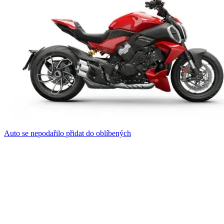
Auto se nepodařilo přidat do oblíbených