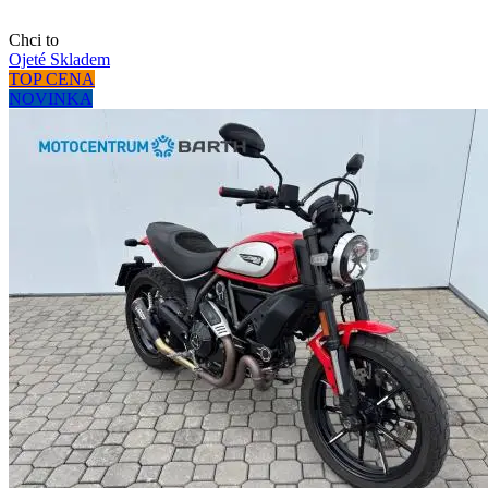
Chci to
Ojeté
Skladem
TOP CENA
NOVINKA