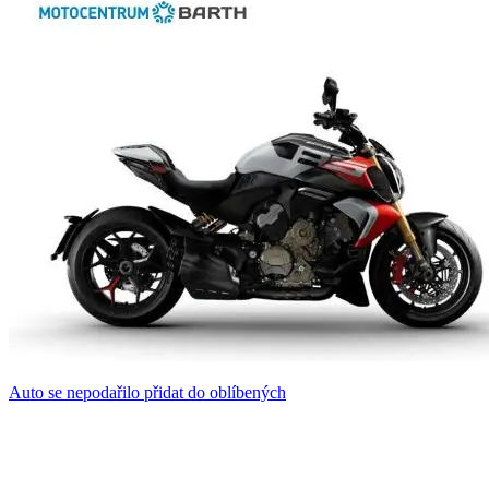
Auto se nepodařilo přidat do oblíbených