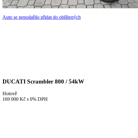
Auto se nepodařilo přidat do oblíbených
DUCATI Scrambler 800 / 54kW
Hotově
169 000 Kč
s 0% DPH