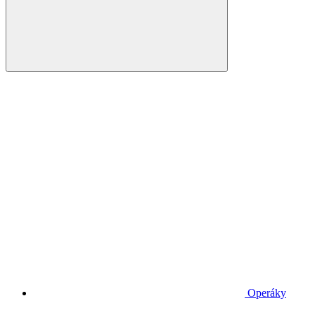
Operáky