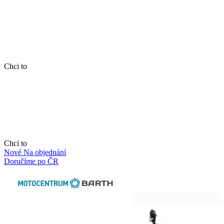
Chci to
Chci to
Nové
Na objednání
Doručíme po ČR