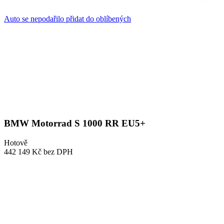
Auto se nepodařilo přidat do oblíbených
BMW Motorrad S 1000 RR EU5+
Hotově
442 149 Kč
bez DPH