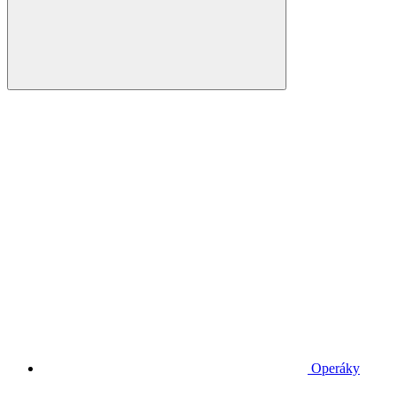
Operáky