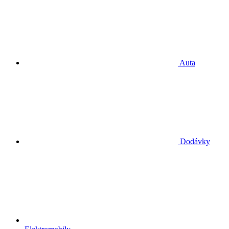
Auta
Dodávky