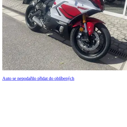
Auto se nepodařilo přidat do oblíbených