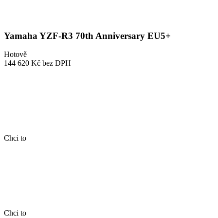
Yamaha YZF-R3 70th Anniversary EU5+
Hotově
144 620 Kč
bez DPH
Chci to
Chci to