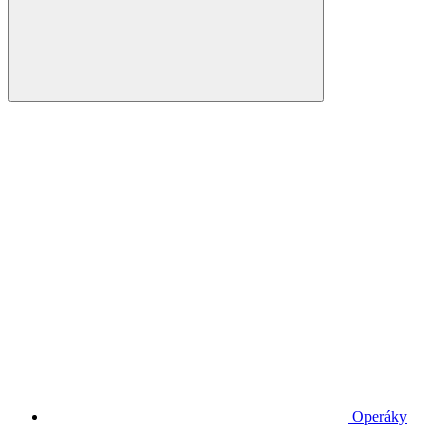
Operáky