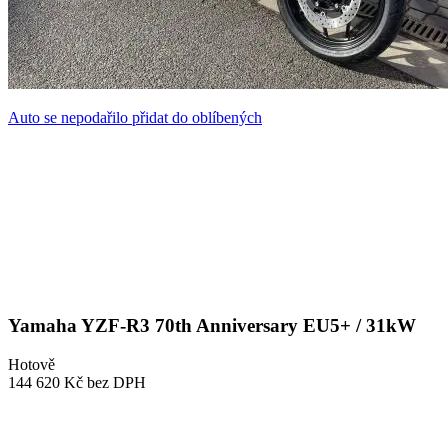
Auto se nepodařilo přidat do oblíbených
Yamaha YZF-R3 70th Anniversary EU5+ / 31kW
Hotově
144 620 Kč
bez DPH