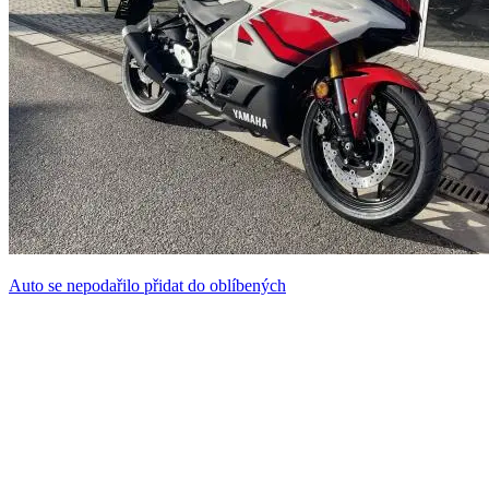
Auto se nepodařilo přidat do oblíbených