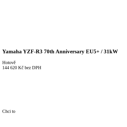
Yamaha YZF-R3 70th Anniversary EU5+ / 31kW
Hotově
144 620 Kč
bez DPH
Chci to