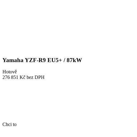
Yamaha YZF-R9 EU5+ / 87kW
Hotově
276 851 Kč
bez DPH
Chci to