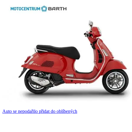
Auto se nepodařilo přidat do oblíbených