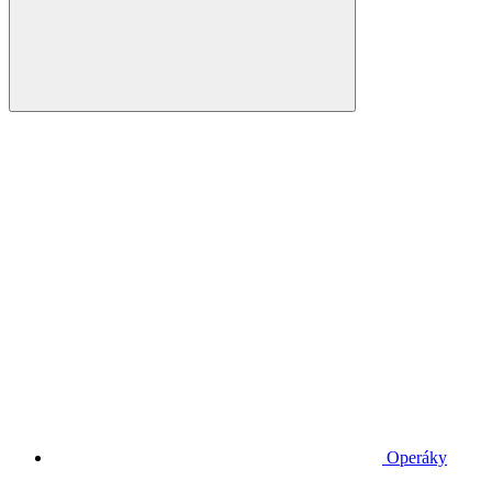
Operáky