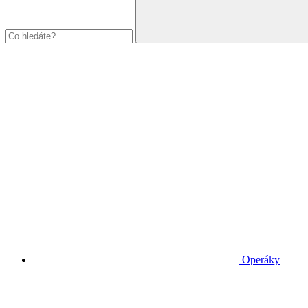
Operáky