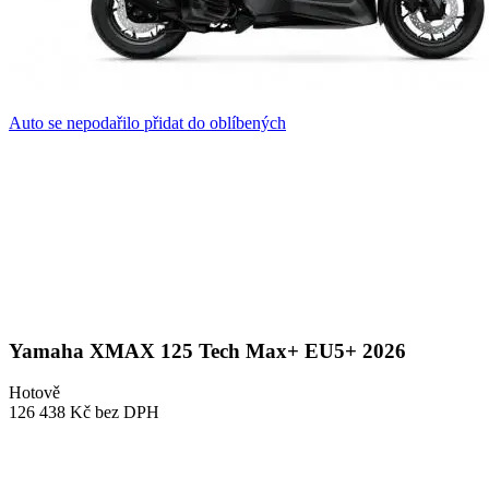
Auto se nepodařilo přidat do oblíbených
Yamaha XMAX 125 Tech Max+ EU5+ 2026
Hotově
126 438 Kč
bez DPH