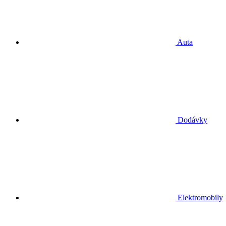
Auta
Dodávky
Elektromobily