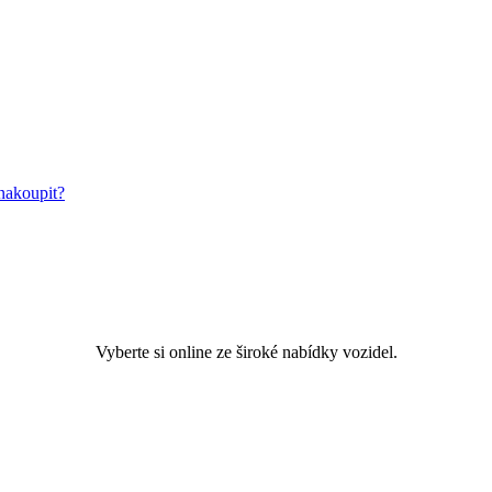
nakoupit?
Vyberte si online ze široké nabídky vozidel.