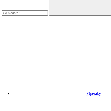
Operáky