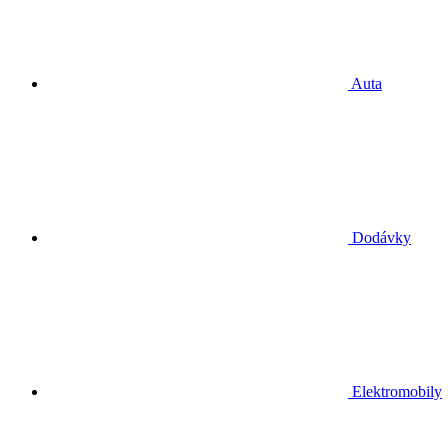
Auta
Dodávky
Elektromobily