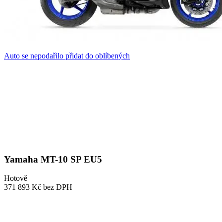
Auto se nepodařilo přidat do oblíbených
Yamaha MT-10 SP EU5
Hotově
371 893 Kč
bez DPH