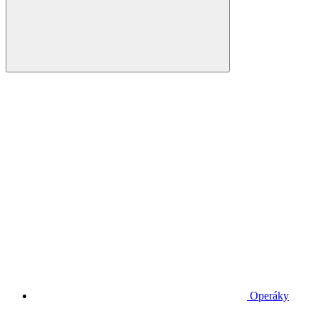
Operáky