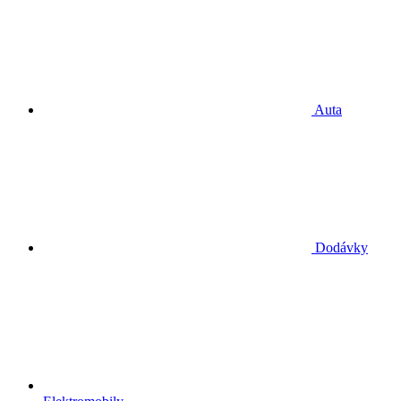
Auta
Dodávky