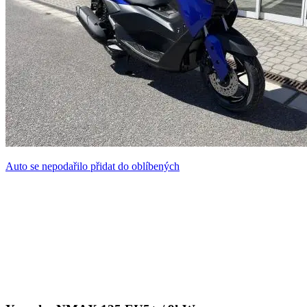
Auto se nepodařilo přidat do oblíbených