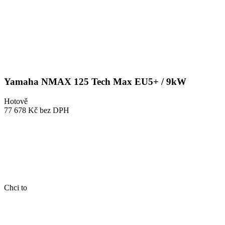
Yamaha NMAX 125 Tech Max EU5+ / 9kW
Hotově
77 678 Kč
bez DPH
Chci to