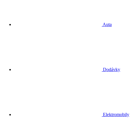
Auta
Dodávky
Elektromobily