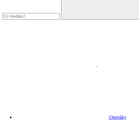
Operáky