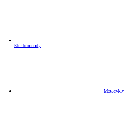
Elektromobily
Motocykly