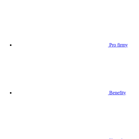
Pro firmy
Benefity