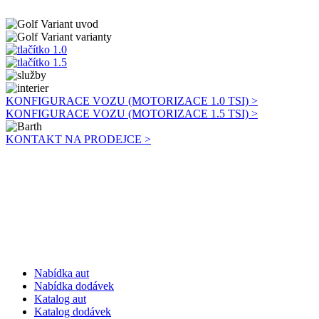
KONFIGURACE VOZU (MOTORIZACE 1.0 TSI) >
KONFIGURACE VOZU (MOTORIZACE 1.5 TSI) >
KONTAKT NA PRODEJCE >
Nabídka aut
Nabídka dodávek
Katalog aut
Katalog dodávek