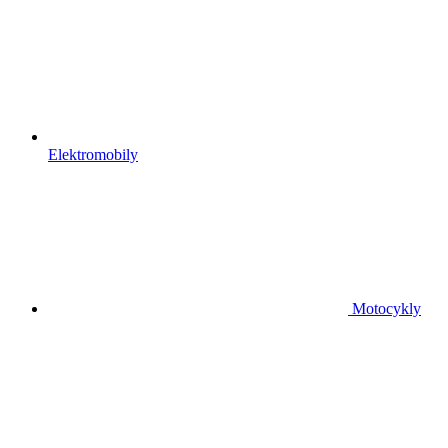
Elektromobily
Motocykly