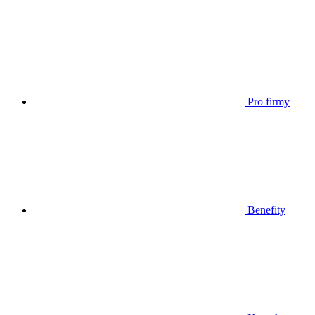
Pro firmy
Benefity