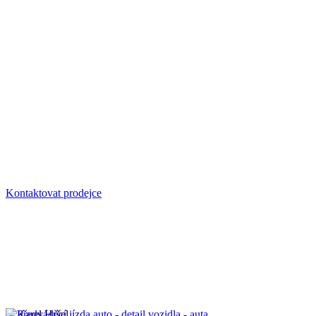
Kontaktovat prodejce