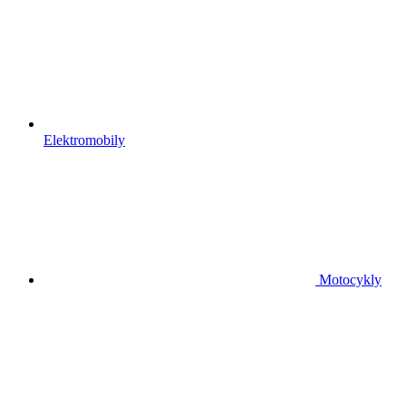
Elektromobily
Motocykly