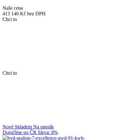
Naše cena
413 140 Kč
bez DPH
Chci to
Chci to
Nové
Skladem
Na operák
Doručíme po ČR
Sleva: 8%