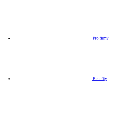
Pro firmy
Benefity