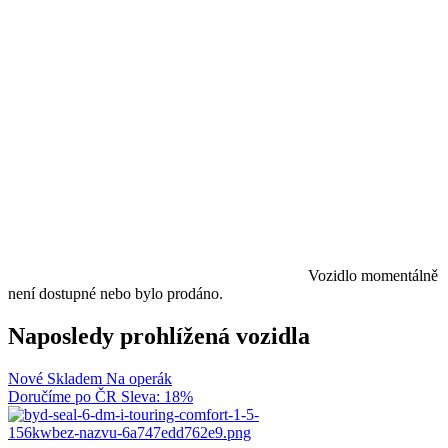
Vozidlo momentálně
není dostupné nebo bylo prodáno.
Naposledy prohlížená vozidla
Nové
Skladem
Na operák
Doručíme po ČR
Sleva: 18%