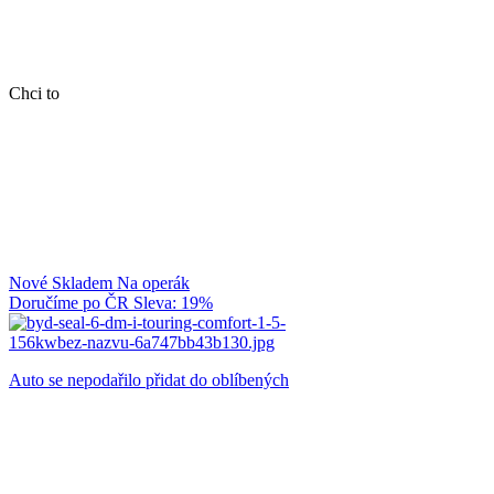
Chci to
Nové
Skladem
Na operák
Doručíme po ČR
Sleva: 19%
Auto se nepodařilo přidat do oblíbených