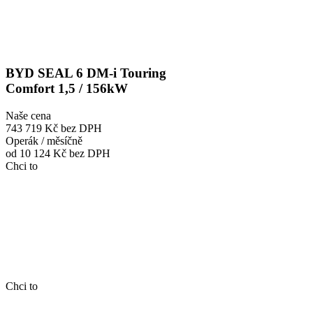
BYD SEAL 6 DM-i Touring
Comfort 1,5 / 156kW
Naše cena
743 719 Kč
bez DPH
Operák / měsíčně
od 10 124 Kč
bez DPH
Chci to
Chci to