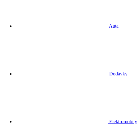
Auta
Dodávky
Elektromobily