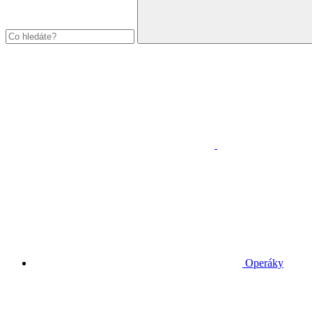
Operáky