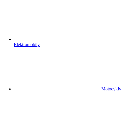
Elektromobily
Motocykly