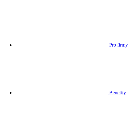
Pro firmy
Benefity