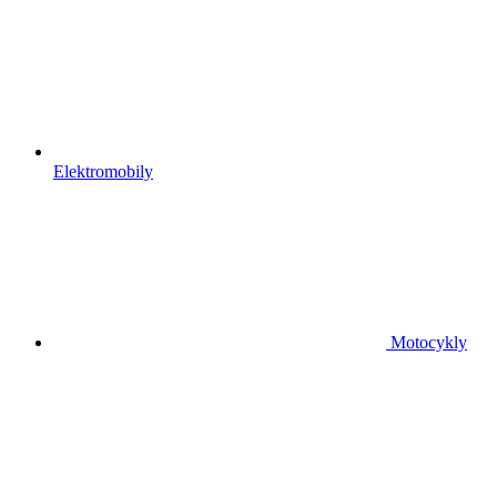
Elektromobily
Motocykly