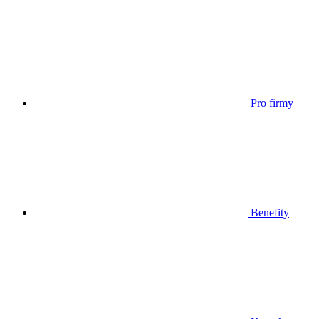
Pro firmy
Benefity