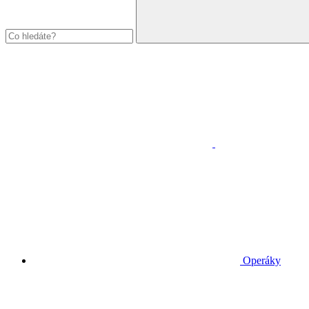
Operáky