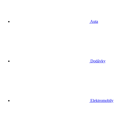
Auta
Dodávky
Elektromobily