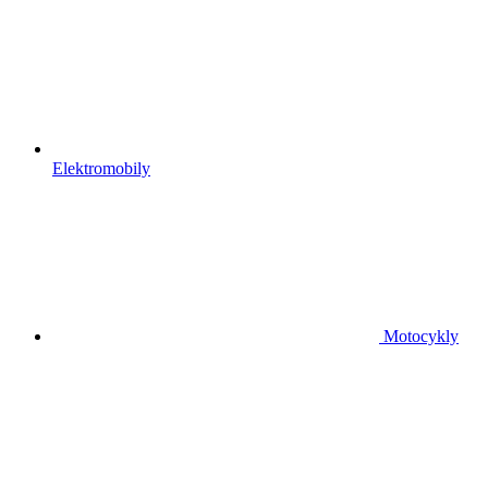
Elektromobily
Motocykly