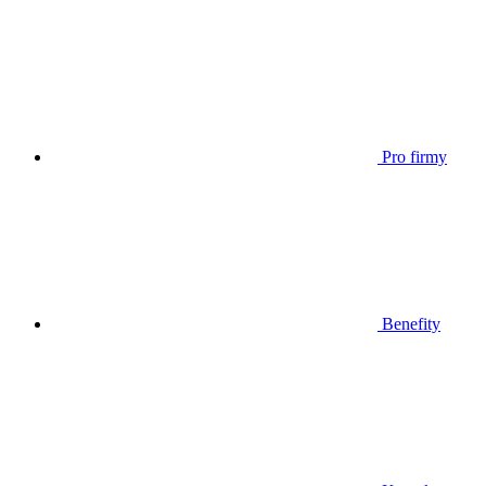
Pro firmy
Benefity