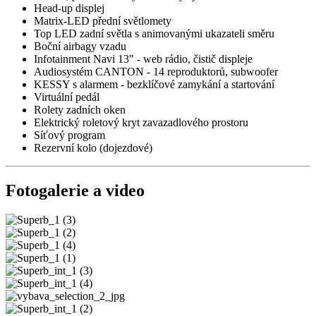
Head-up displej
Matrix-LED přední světlomety
Top LED zadní světla s animovanými ukazateli směru
Boční airbagy vzadu
Infotainment Navi 13" - web rádio, čistič displeje
Audiosystém CANTON - 14 reproduktorů, subwoofer
KESSY s alarmem - bezklíčové zamykání a startování
Virtuální pedál
Rolety zadních oken
Elektrický roletový kryt zavazadlového prostoru
Síťový program
Rezervní kolo (dojezdové)
Fotogalerie a video