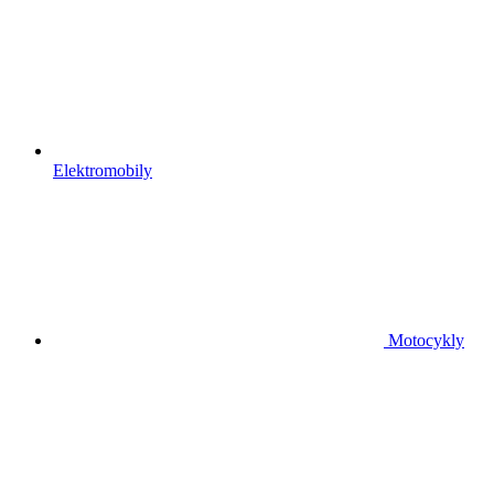
Elektromobily
Motocykly