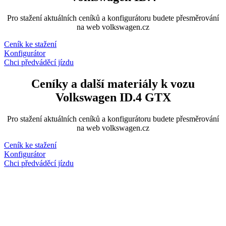
Pro stažení aktuálních ceníků a konfigurátoru budete přesměrování
na web volkswagen.cz
Ceník ke stažení
Konfigurátor
Chci předváděcí jízdu
Ceníky a další materiály k vozu
Volkswagen ID.4 GTX
Pro stažení aktuálních ceníků a konfigurátoru budete přesměrování
na web volkswagen.cz
Ceník ke stažení
Konfigurátor
Chci předváděcí jízdu