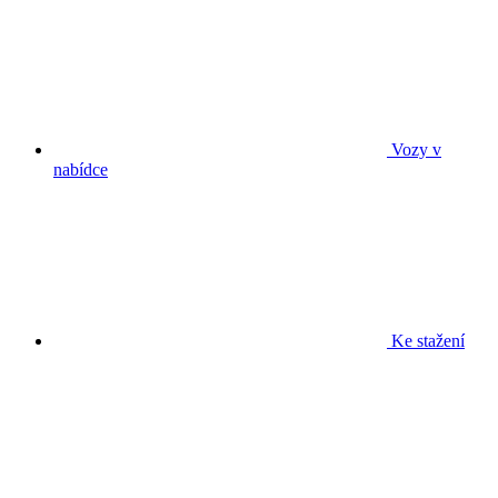
Vozy v
nabídce
Ke stažení