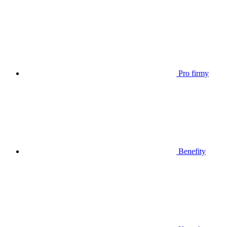
Pro firmy
Benefity