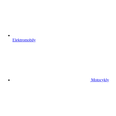
Elektromobily
Motocykly