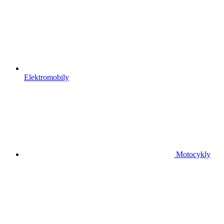
Elektromobily
Motocykly