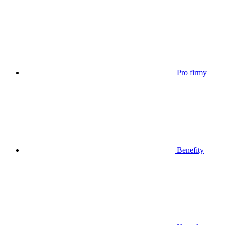
Pro firmy
Benefity