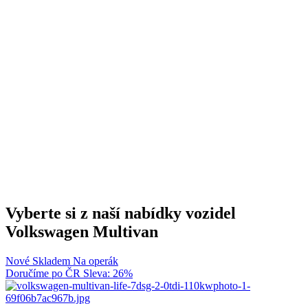
Vyberte si z naší nabídky vozidel
Volkswagen Multivan
Nové
Skladem
Na operák
Doručíme po ČR
Sleva: 26%