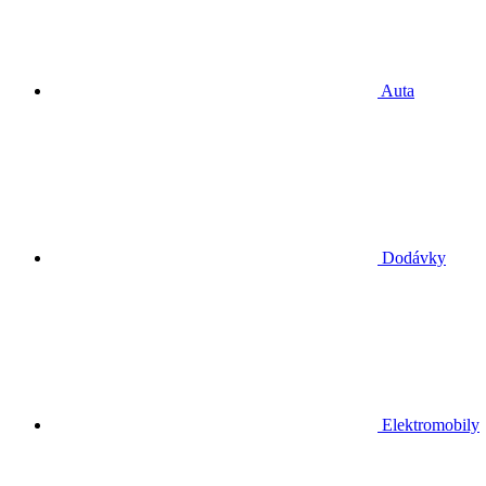
Auta
Dodávky
Elektromobily