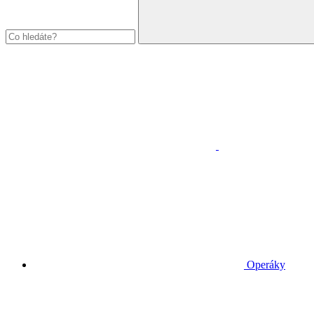
Operáky