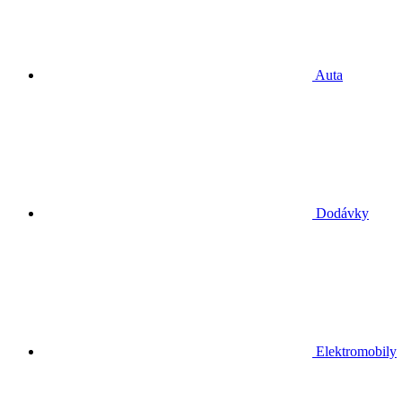
Auta
Dodávky
Elektromobily