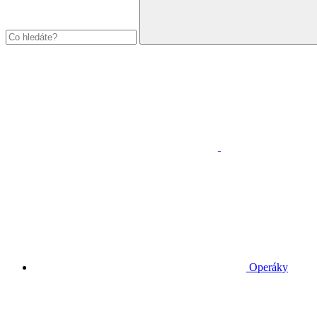
Operáky