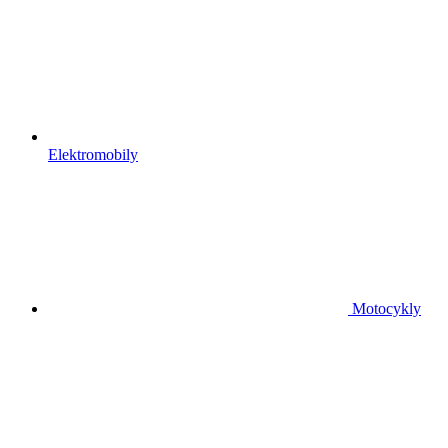
Elektromobily
Motocykly