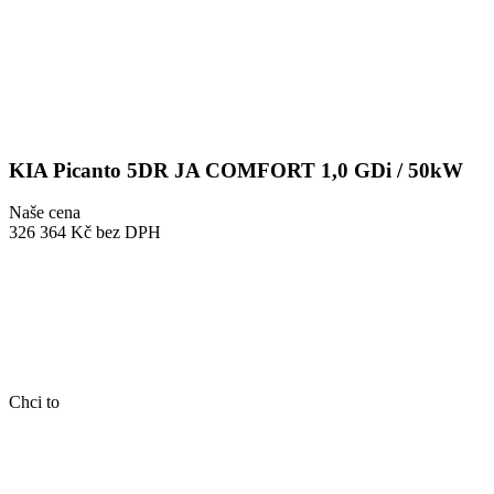
KIA Picanto 5DR JA COMFORT 1,0 GDi / 50kW
Naše cena
326 364 Kč
bez DPH
Chci to