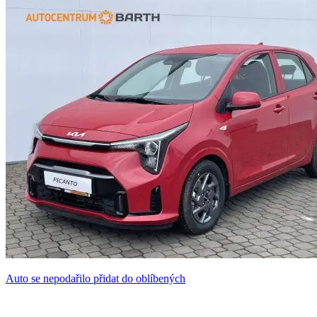
Auto se nepodařilo přidat do oblíbených