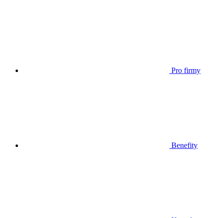
Pro firmy
Benefity