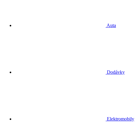
Auta
Dodávky
Elektromobily