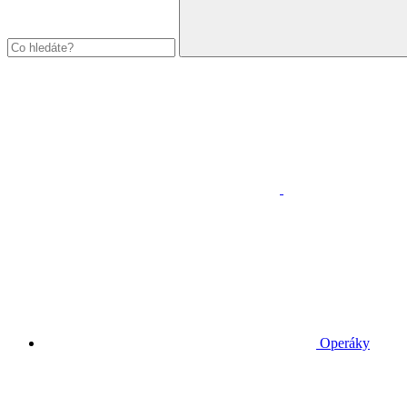
Operáky