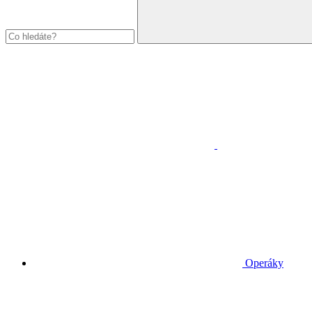
Operáky