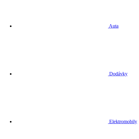
Auta
Dodávky
Elektromobily